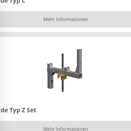
de Typ L
Mehr Informationen
de Typ Z Set
Mehr Informationen