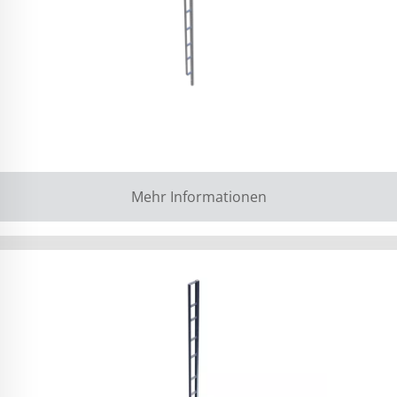
Mehr Informationen