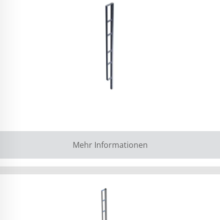
Mehr Informationen