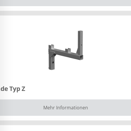
de Typ Z
Mehr Informationen