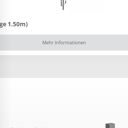
ge 1.50m)
Mehr Informationen