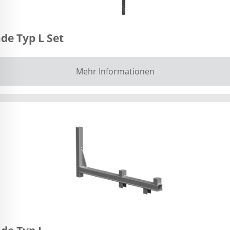
de Typ L Set
Mehr Informationen