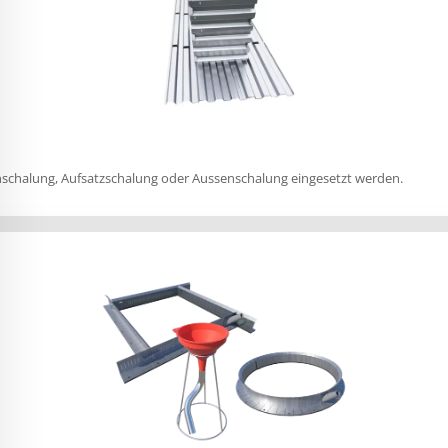
schalung, Aufsatzschalung oder Aussenschalung eingesetzt werden.