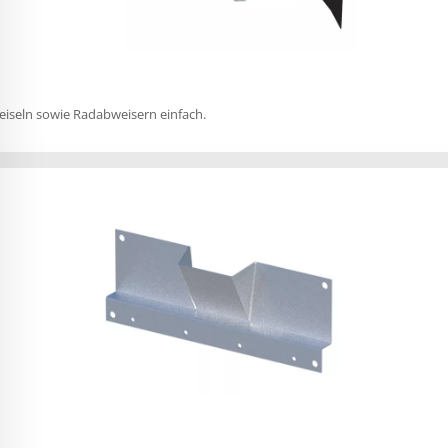
reiseln sowie Radabweisern einfach.