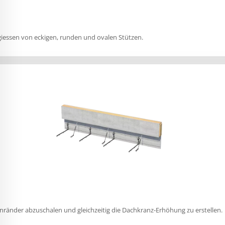
giessen von eckigen, runden und ovalen Stützen.
nränder abzuschalen und gleichzeitig die Dachkranz-Erhöhung zu erstellen.