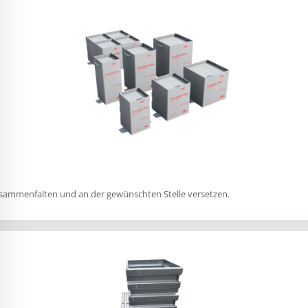
zusammenfalten und an der gewünschten Stelle versetzen.