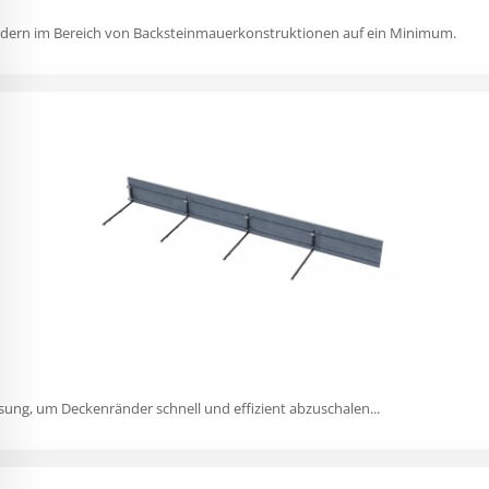
dern im Bereich von Backsteinmauerkonstruktionen auf ein Minimum.
sung, um Deckenränder schnell und effizient abzuschalen...