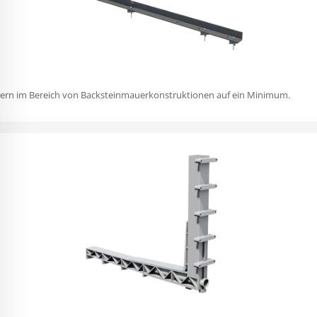
ern im Bereich von Backsteinmauerkonstruktionen auf ein Minimum.