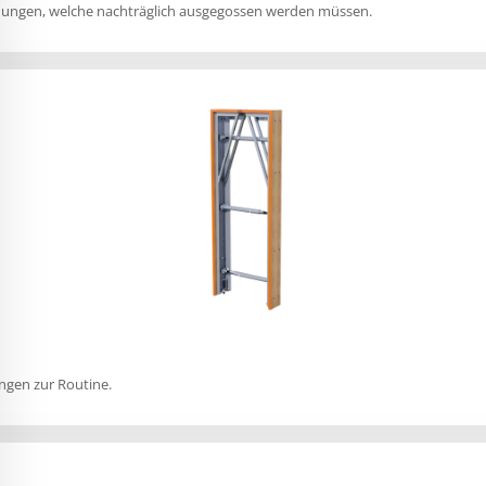
fnungen, welche nachträglich ausgegossen werden müssen.
ngen zur Routine.