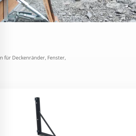
 für Deckenränder, Fenster,