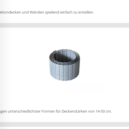
 Betondecken und Wänden spielend einfach zu erstellen.
ungen unterschiedlichster Formen für Deckenstärken von 14-50 cm.