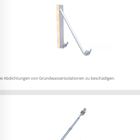
 die Abdichtungen von Grundwasserisolationen zu beschädigen.