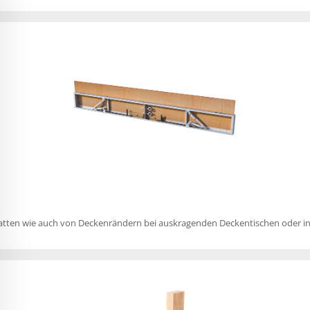
latten wie auch von Deckenrändern bei auskragenden Deckentischen oder 