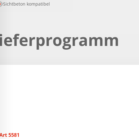
Sichtbeton kompatibel
ieferprogramm
Art 5581