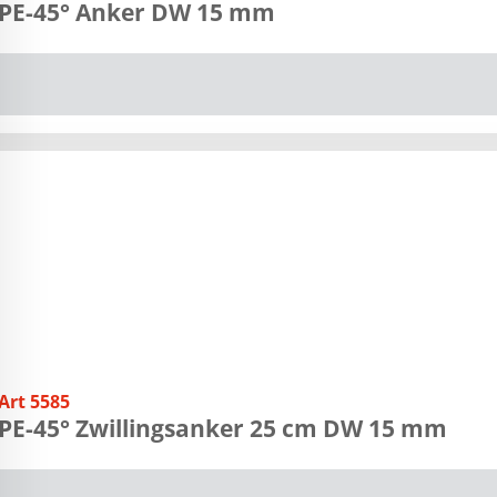
PE-45° Anker DW 15 mm
Art 5585
PE-45° Zwillingsanker 25 cm DW 15 mm