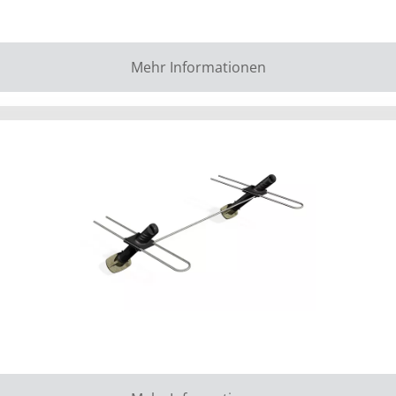
Mehr Informationen