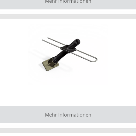
Mehr Informationen
Mehr Informationen