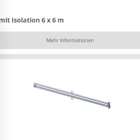
 Isolation 6 x 6 m
Mehr Informationen