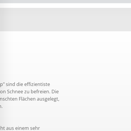
ind die effizientiste
on Schnee zu befreien. Die
nschten Flächen ausgelegt,
n.
ht aus einem sehr