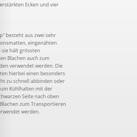
erstärkten Ecken und vier
" besteht aus zwei sehr
tionsmatten, eingenähten
sie hält grössten
den Blachen auch zum
nden verwendet werden. Die
ten hierbei einen besonders
icht zu schnell abbinden oder
zum Kühlhalten mit der
schwarzen Seite nach oben
n Blachen zum Transportieren
erwendet werden.