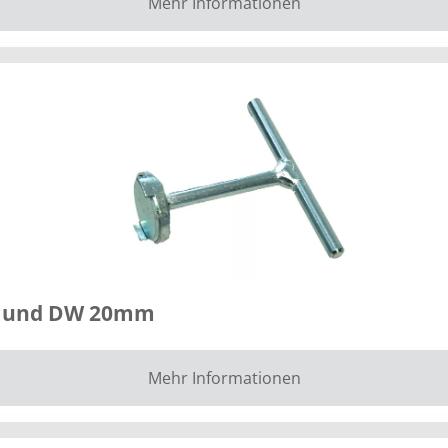
Mehr Informationen
15 und DW 20mm
Mehr Informationen