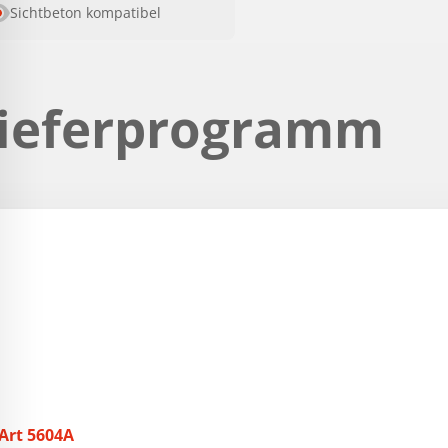
Sichtbeton kompatibel
ieferprogramm
Art 5604A