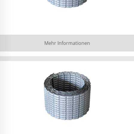
Mehr Informationen