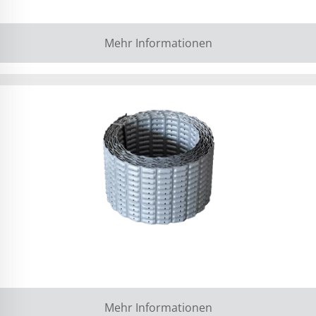
Mehr Informationen
Mehr Informationen