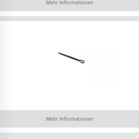
Mehr Informationen
Mehr Informationen