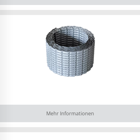
Mehr Informationen