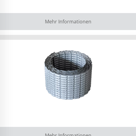
Mehr Informationen
Mehr Informationen