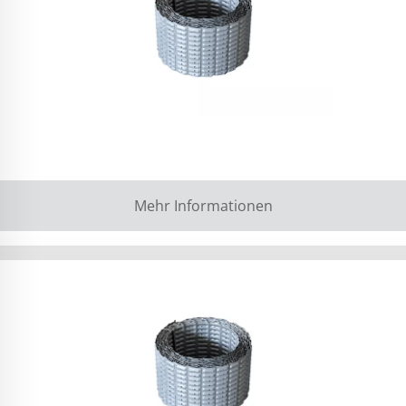
Mehr Informationen