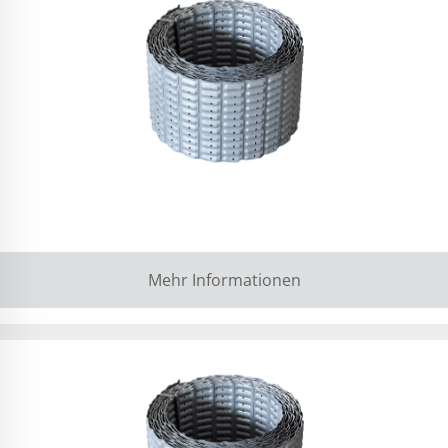
Mehr Informationen