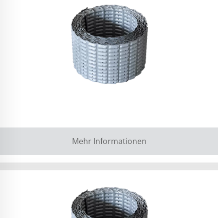
Mehr Informationen