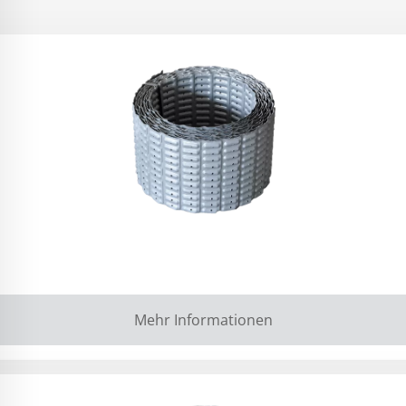
Mehr Informationen