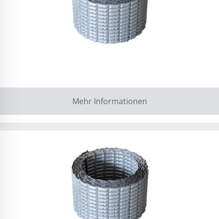
Mehr Informationen