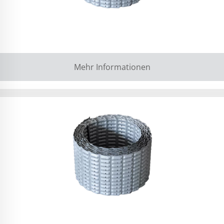
Mehr Informationen