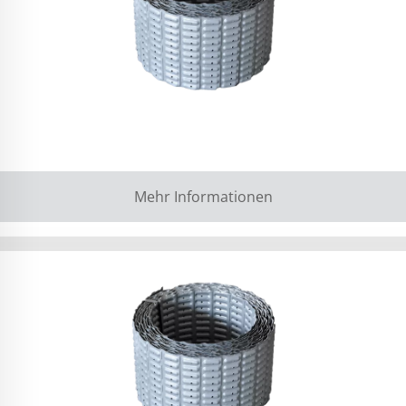
Mehr Informationen