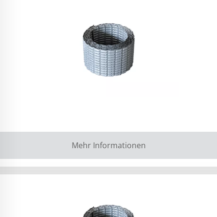
Mehr Informationen