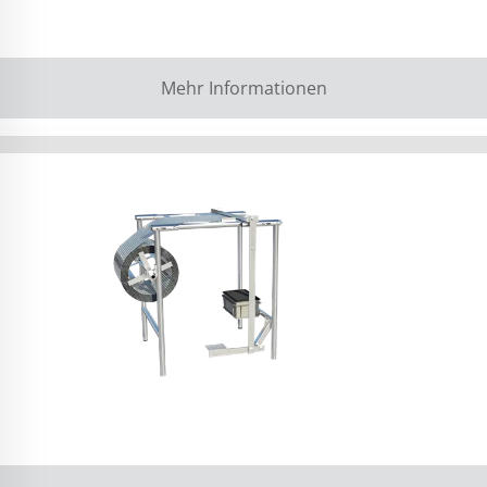
Mehr Informationen