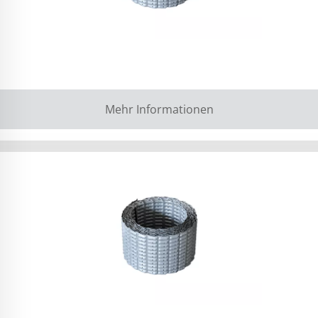
Mehr Informationen