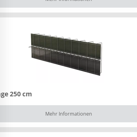
nge 250 cm
Mehr Informationen