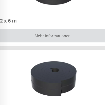
2 x 6 m
Mehr Informationen