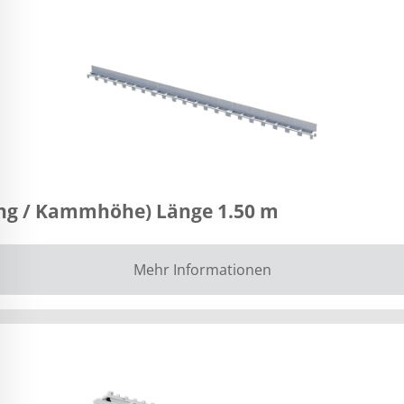
g / Kammhöhe) Länge 1.50 m
Mehr Informationen