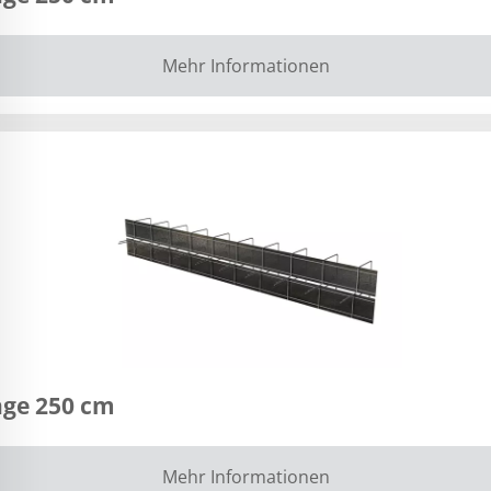
Mehr Informationen
nge 250 cm
Mehr Informationen