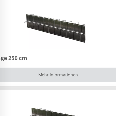
nge 250 cm
Mehr Informationen