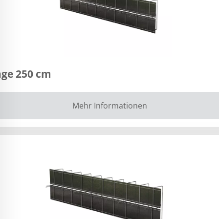
nge 250 cm
Mehr Informationen