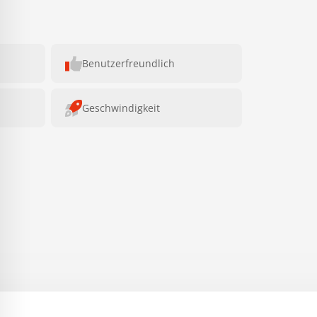
Benutzerfreundlich
Geschwindigkeit