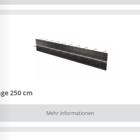
nge 250 cm
Mehr Informationen