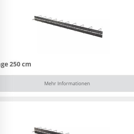
nge 250 cm
Mehr Informationen