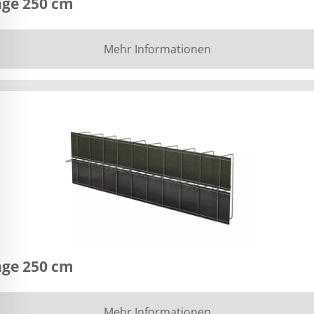
nge 250 cm
Mehr Informationen
nge 250 cm
Mehr Informationen