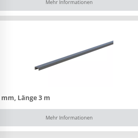
Mehr Informationen
0 mm, Länge 3 m
Mehr Informationen