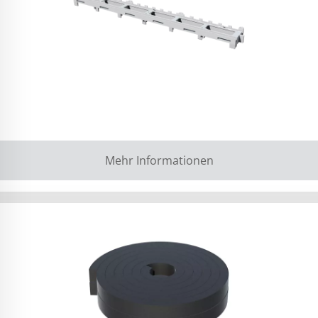
Mehr Informationen