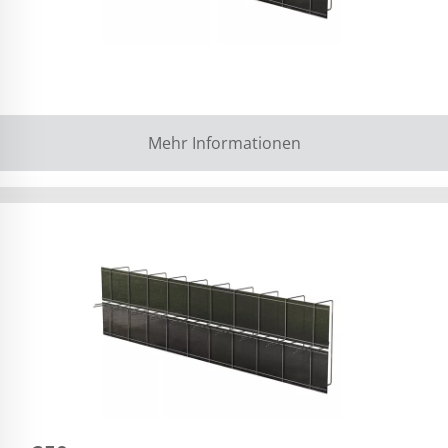
Mehr Informationen