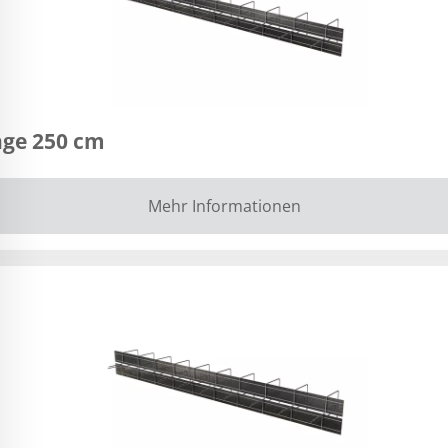
nge 250 cm
Mehr Informationen