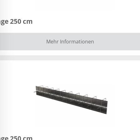
nge 250 cm
Mehr Informationen
nge 250 cm