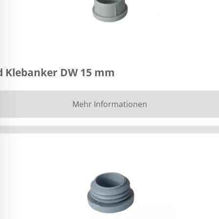
nd Klebanker DW 15 mm
Mehr Informationen