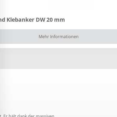
und Klebanker DW 20 mm
Mehr Informationen
 Er hält dank der massiven