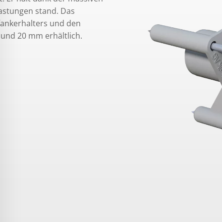
lastungen stand. Das
fankerhalters und den
und 20 mm erhältlich.