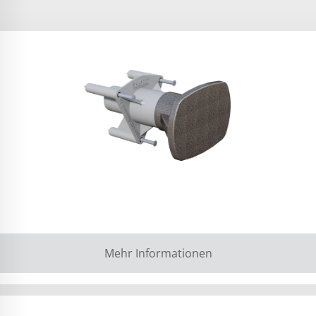
Mehr Informationen