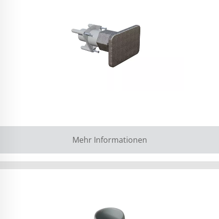
Mehr Informationen