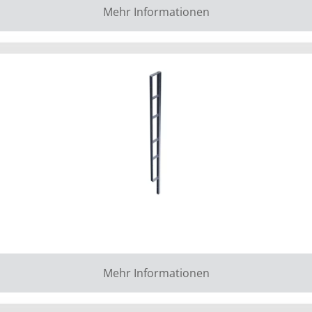
Mehr Informationen
Mehr Informationen