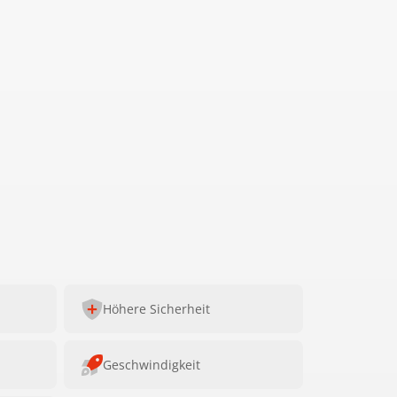
Höhere Sicherheit
Geschwindigkeit