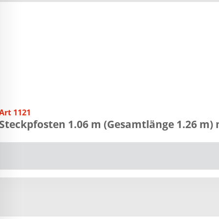
Art 1121
Steckpfosten 1.06 m (Gesamtlänge 1.26 m)