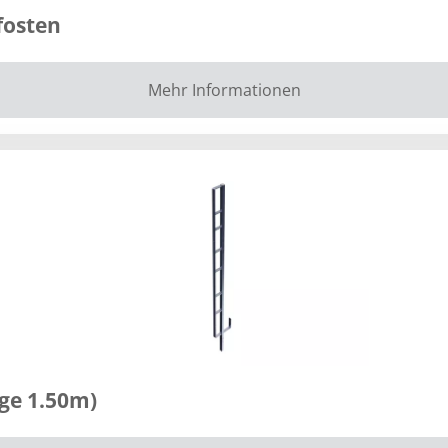
fosten
Mehr Informationen
ge 1.50m)