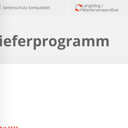
Langlebig /
Seitenschutz kompatibel
Wiederverwendbar
ieferprogramm