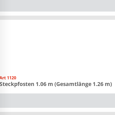
Art 1120
Steckpfosten 1.06 m (Gesamtlänge 1.26 m)