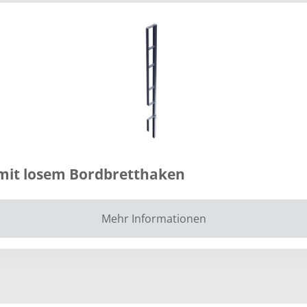
 mit losem Bordbretthaken
Mehr Informationen