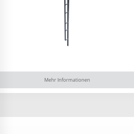
Mehr Informationen