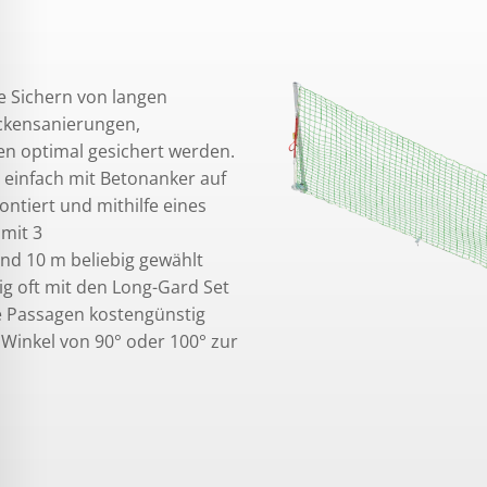
e Sichern von langen
ckensanierungen,
n optimal gesichert werden.
 einfach mit Betonanker auf
ntiert und mithilfe eines
mit 3
nd 10 m beliebig gewählt
g oft mit den Long-Gard Set
e Passagen kostengünstig
Winkel von 90° oder 100° zur