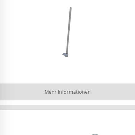
Mehr Informationen