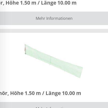
r, Höhe 1.50 m / Länge 10.00 m
Mehr Informationen
ör, Höhe 1.50 m / Länge 10.00 m