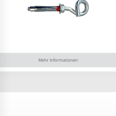
Mehr Informationen