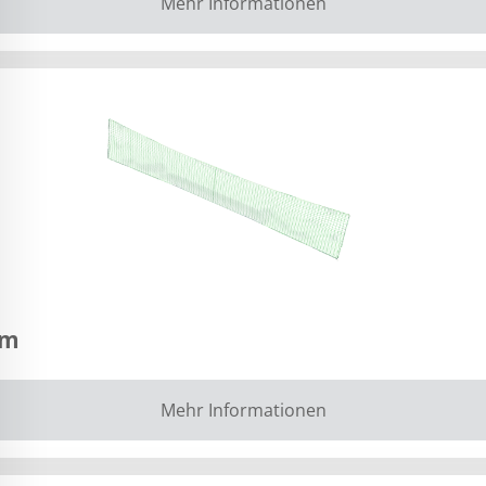
Mehr Informationen
 m
Mehr Informationen