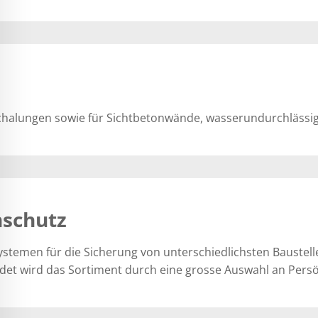
schalungen sowie für Sichtbetonwände, wasserundurchlässi
nschutz
ystemen für die Sicherung von unterschiedlichsten Bauste
et wird das Sortiment durch eine grosse Auswahl an Persö