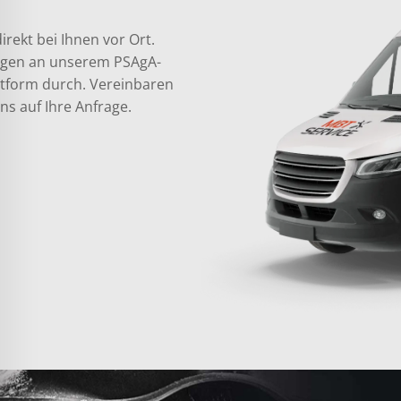
rekt bei Ihnen vor Ort.
ungen an unserem PSAgA-
ttform durch. Vereinbaren
ns auf Ihre Anfrage.