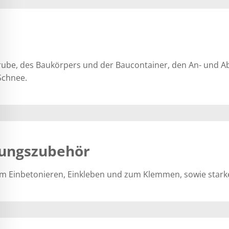
grube, des Baukörpers und der Baucontainer, den An- und A
Schnee.
lungszubehör
 Einbetonieren, Einkleben und zum Klemmen, sowie starke