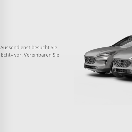
 Aussendienst besucht Sie
n Echt» vor. Vereinbaren Sie