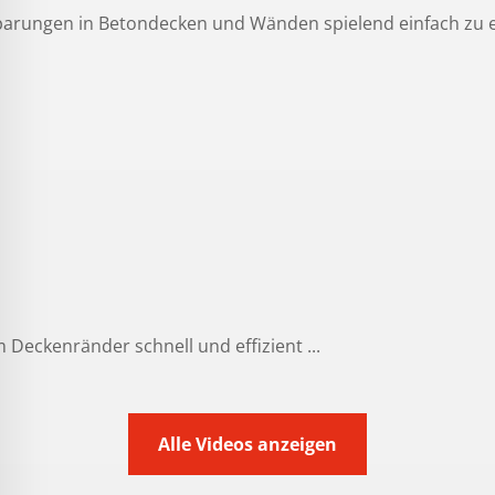
sparungen in Betondecken und Wänden spielend einfach zu e
 Deckenränder schnell und effizient ...
Alle Videos anzeigen