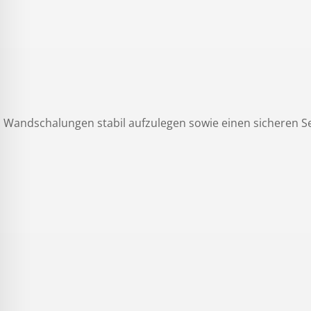
 Wandschalungen stabil aufzulegen sowie einen sicheren Se