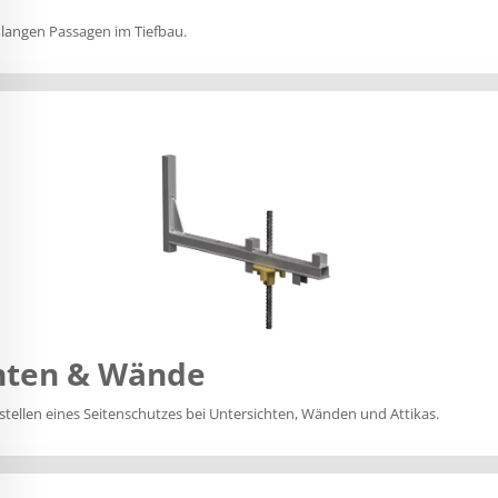
 langen Passagen im Tiefbau.
chten & Wände
stellen eines Seitenschutzes bei Untersichten, Wänden und Attikas.