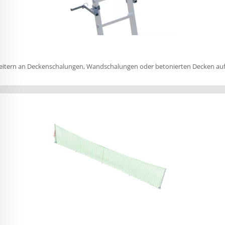
 Leitern an Deckenschalungen, Wandschalungen oder betonierten Decken auf 