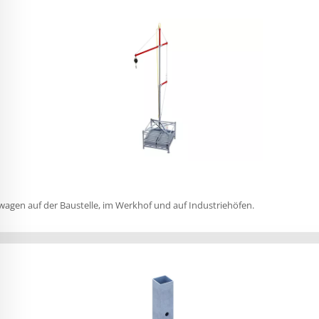
twagen auf der Baustelle, im Werkhof und auf Industriehöfen.