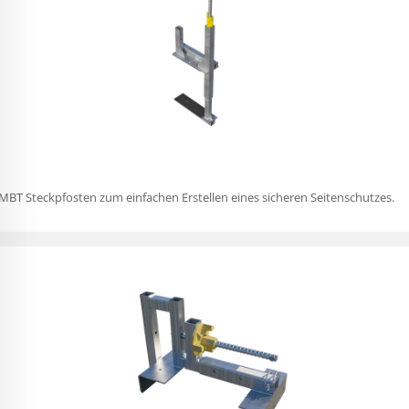
T Steckpfosten zum einfachen Erstellen eines sicheren Seitenschutzes.