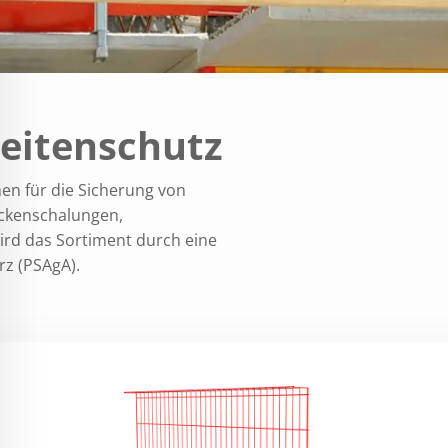
Seitenschutz
en für die Sicherung von
eckenschalungen,
ird das Sortiment durch eine
z (PSAgA).