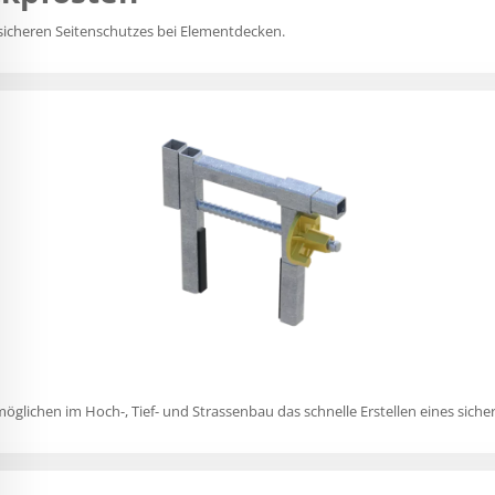
 sicheren Seitenschutzes bei Elementdecken.
ichen im Hoch-, Tief- und Strassenbau das schnelle Erstellen eines sicher