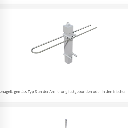
enagelt, gemäss Typ S an der Armierung festgebunden oder in den frischen