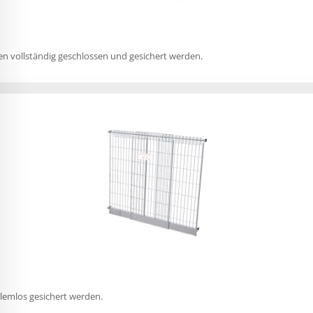
gen vollständig geschlossen und gesichert werden.
lemlos gesichert werden.