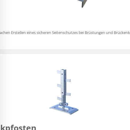
en Erstellen eines sicheren Seitenschutzes bei Brüstungen und Brückenk
ckpfosten