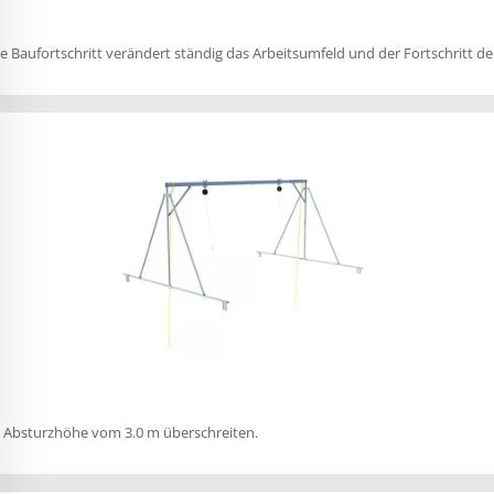
 Baufortschritt verändert ständig das Arbeitsumfeld und der Fortschritt de
ne Absturzhöhe vom 3.0 m überschreiten.