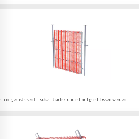
en im gerüstlosen Liftschacht sicher und schnell geschlossen werden.