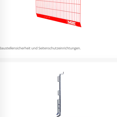
austellensicherheit und Seitenschutzeinrichtungen.