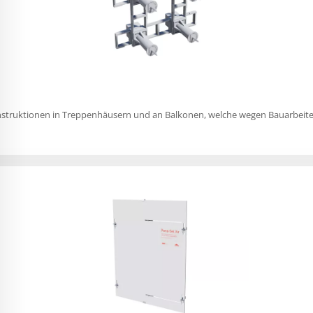
struktionen in Treppenhäusern und an Balkonen, welche wegen Bauarbeiten