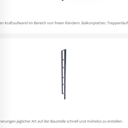
n Kraftaufwand im Bereich von freien Rändern, Balkonplatten, Treppenläu
erungen jeglicher Art auf der Baustelle schnell und mühelos zu erstellen.