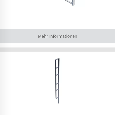
Mehr Informationen