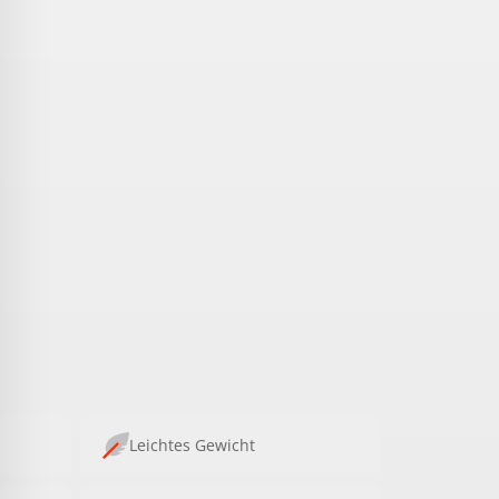
Leichtes Gewicht