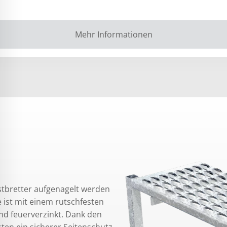
Mehr Informationen
stbretter aufgenagelt werden
e ist mit einem rutschfesten
und feuerverzinkt. Dank den