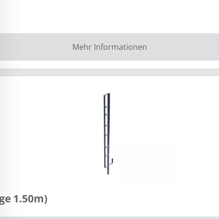
Mehr Informationen
ge 1.50m)