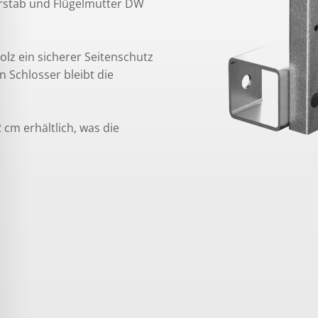
rstab und Flügelmutter DW
lz ein sicherer Seitenschutz
 Schlosser bleibt die
 cm erhältlich, was die