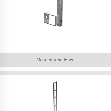
Mehr Informationen