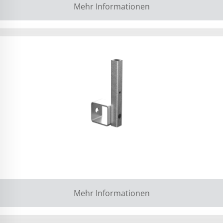
Mehr Informationen
Mehr Informationen