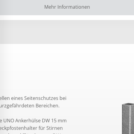
Mehr Informationen
ellen eines Seitenschutzes bei
urzgefährdeten Bereichen.
 eine UNO Ankerhülse DW 15 mm
eckpfostenhalter für Stirnen