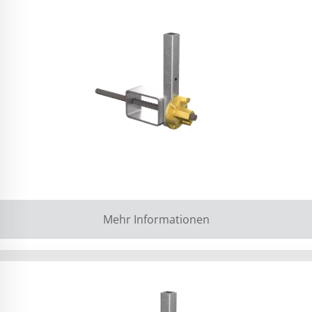
Mehr Informationen