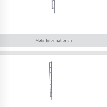
Mehr Informationen