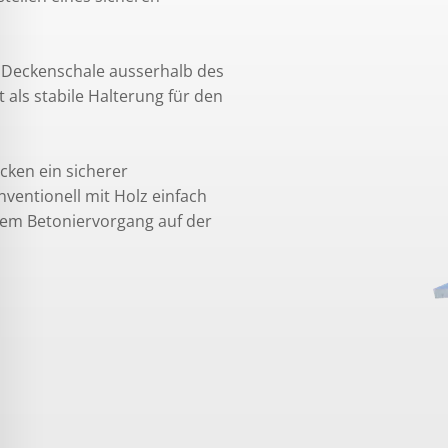
d Deckenschale ausserhalb des
als stabile Halterung für den
cken ein sicherer
ventionell mit Holz einfach
dem Betoniervorgang auf der