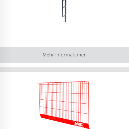
Mehr Informationen