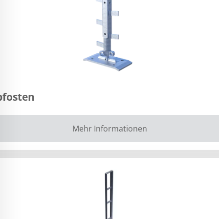
pfosten
Mehr Informationen