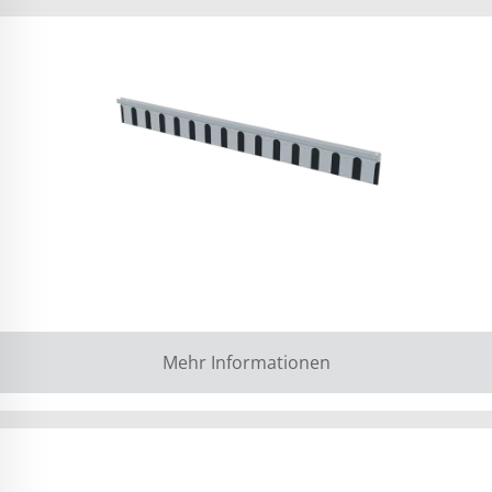
Mehr Informationen