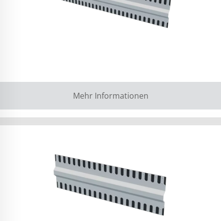
Mehr Informationen