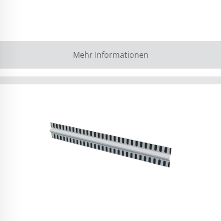
Mehr Informationen