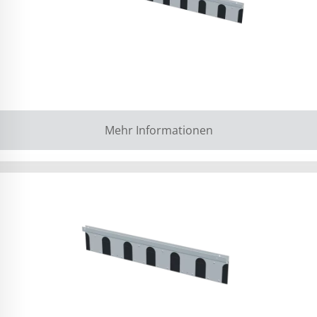
Mehr Informationen