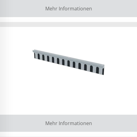
Mehr Informationen
Mehr Informationen