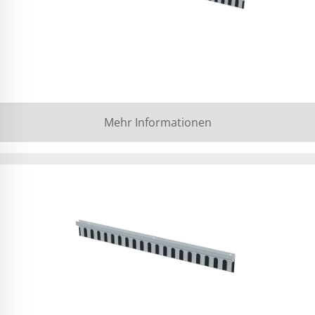
Mehr Informationen