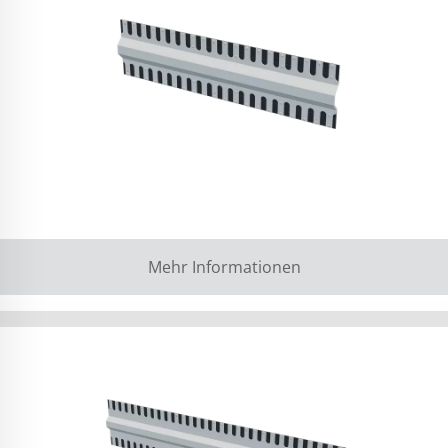
Mehr Informationen