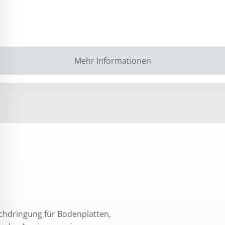
Mehr Informationen
chdringung für Bodenplatten,