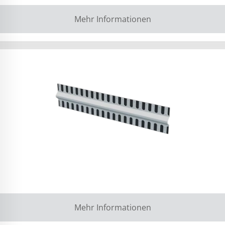
Mehr Informationen
Mehr Informationen