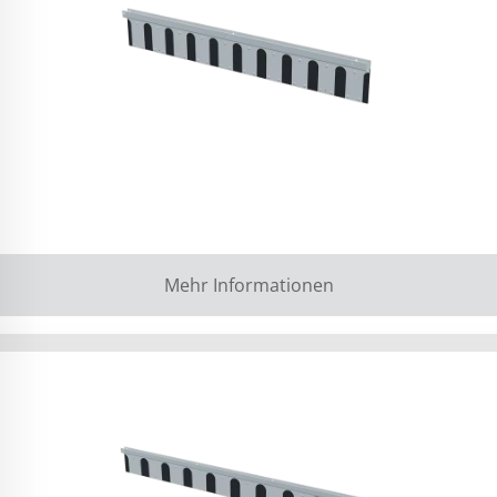
Mehr Informationen