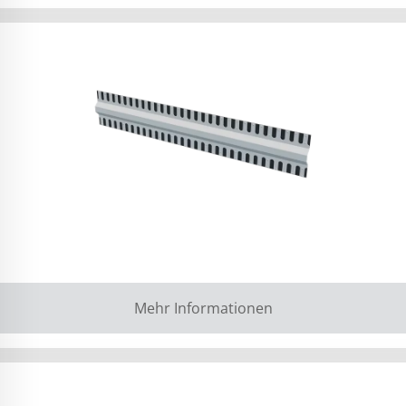
Mehr Informationen