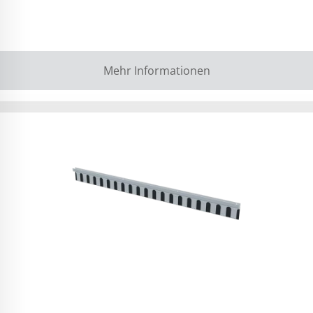
Mehr Informationen