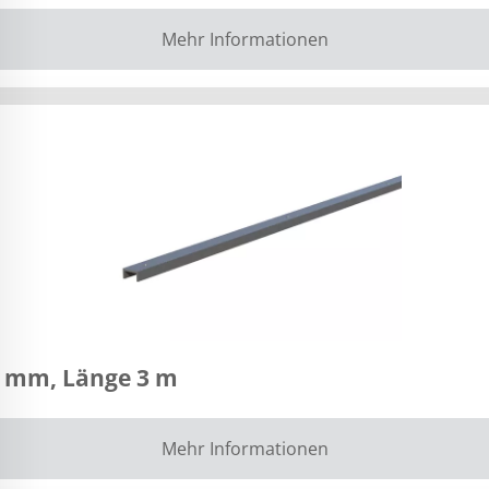
Mehr Informationen
0 mm, Länge 3 m
Mehr Informationen