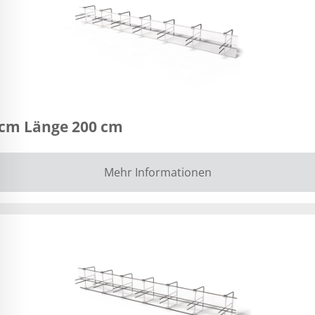
 cm Länge 200 cm
Mehr Informationen