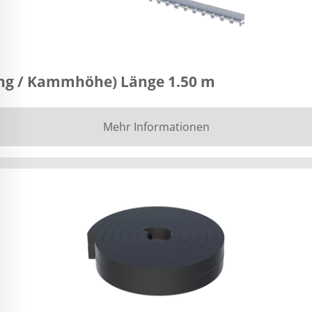
g / Kammhöhe) Länge 1.50 m
Mehr Informationen