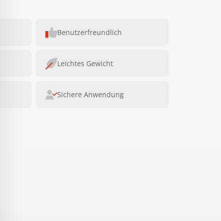
Benutzerfreundlich
Leichtes Gewicht
Sichere Anwendung