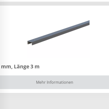
0 mm, Länge 3 m
Mehr Informationen