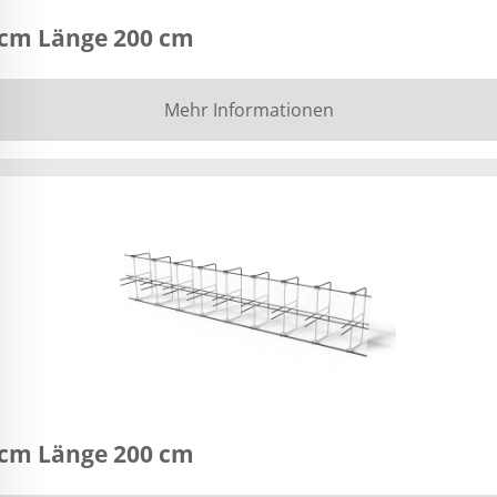
 cm Länge 200 cm
Mehr Informationen
 cm Länge 200 cm