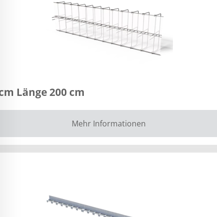
 cm Länge 200 cm
Mehr Informationen