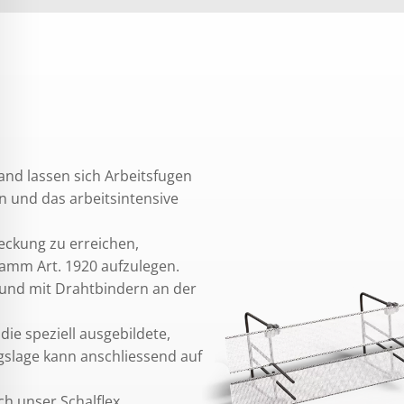
nd lassen sich Arbeitsfugen
n und das arbeitsintensive
ckung zu erreichen,
amm Art. 1920 aufzulegen.
 und mit Drahtbindern an der
ie speziell ausgebildete,
ngslage kann anschliessend auf
h unser Schalflex