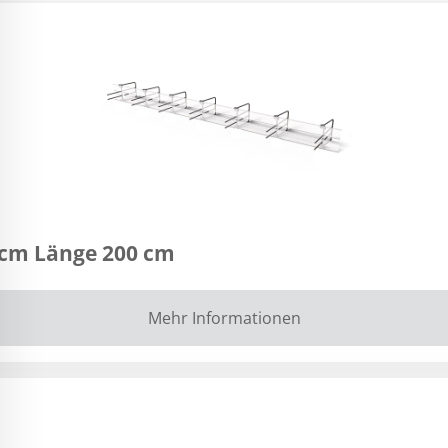
 cm Länge 200 cm
Mehr Informationen