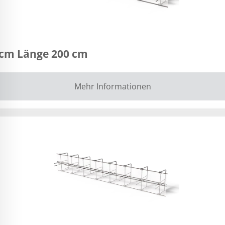
 cm Länge 200 cm
Mehr Informationen