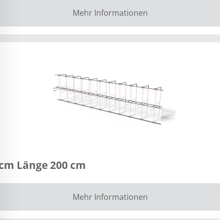
Mehr Informationen
 cm Länge 200 cm
Mehr Informationen