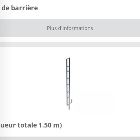
 de barrière
Plus d'informations
ueur totale 1.50 m)