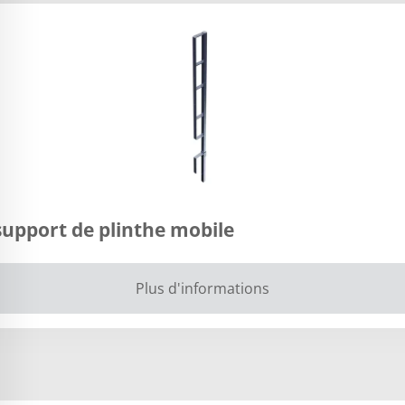
support de plinthe mobile
Plus d'informations