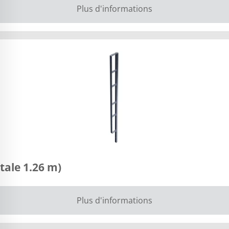
Plus d'informations
tale 1.26 m)
Plus d'informations