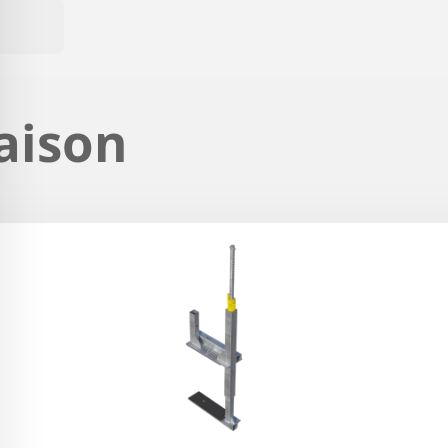
aison