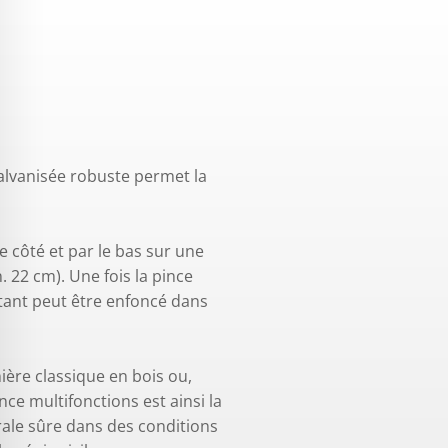
alvanisée robuste permet la
e côté et par le bas sur une
. 22 cm). Une fois la pince
tant peut être enfoncé dans
ière classique en bois ou,
ce multifonctions est ainsi la
rale sûre dans des conditions