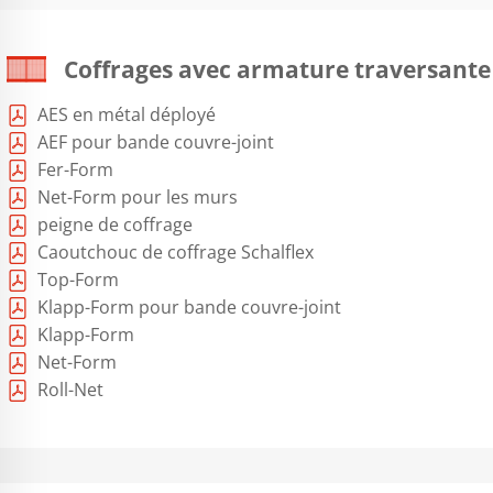
Coffrages avec armature traversante
AES en métal déployé
AEF pour bande couvre-joint
Fer-Form
Net-Form pour les murs
peigne de coffrage
Caoutchouc de coffrage Schalflex
Top-Form
Klapp-Form pour bande couvre-joint
Klapp-Form
Net-Form
Roll-Net