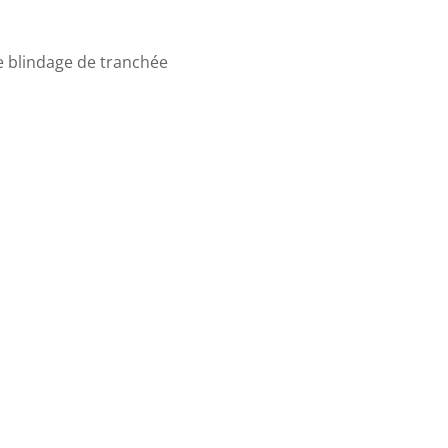
e blindage de tranchée