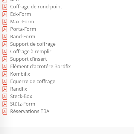
Coffrage de rond-point
Eck-Form
Maxi-Form
Porta-Form
Rand-Form
Support de coffrage
Coffrage à remplir
Support d’insert
Élément d’acrotére Bordfix
Kombifix
Équerre de coffrage
Randfix
Steck-Box
Stütz-Form
Réservations TBA