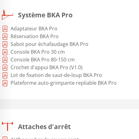
Système BKA Pro
Adaptateur BKA Pro
Réservation BKA Pro
Sabot pour échafaudage BKA Pro
Console BKA Pro 30 cm
Console BKA Pro 80-150 cm
Crochet d'appui BKA Pro (V1.0)
Lot de fixation de saut-de-loup BKA Pro
Plateforme auto-grimpante repliable BKA Pro
Attaches d'arrêt