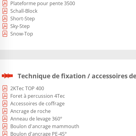
Plateforme pour pente 3500
Schall-Block
Short-Step
Sky-Step
Snow-Top
Technique de fixation / accessoires d
2KTec TOP 400
Foret à percussion 4Tec
Accessoires de coffrage
Ancrage de roche
Anneau de levage 360°
Boulon d'ancrage mammouth
Boulon d'ancrage PE-45°