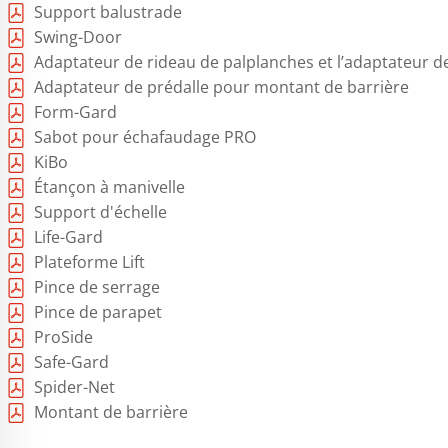
Support balustrade
Swing-Door
Adaptateur de rideau de palplanches et l’adaptateur d
Adaptateur de prédalle pour montant de barrière
Form-Gard
Sabot pour échafaudage PRO
KiBo
Étançon à manivelle
Support d'échelle
Life-Gard
Plateforme Lift
Pince de serrage
Pince de parapet
ProSide
Safe-Gard
Spider-Net
Montant de barrière