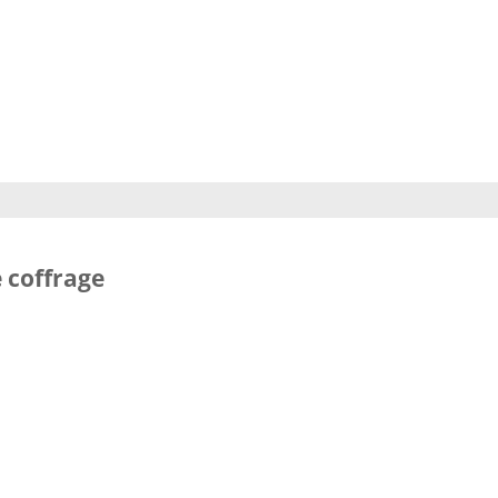
e coffrage