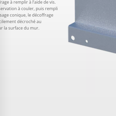
rage à remplir à l’aide de vis.
servation à couler, puis rempli
ssage conique, le décoffrage
facilement décroché au
r la surface du mur.