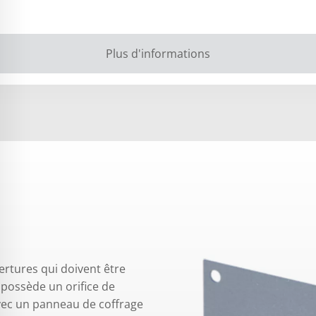
Plus d'informations
vertures qui doivent être
 possède un orifice de
avec un panneau de coffrage