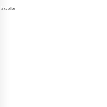
à sceller