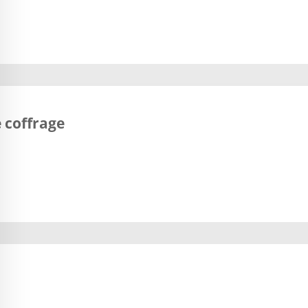
e coffrage