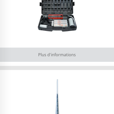
Plus d'informations