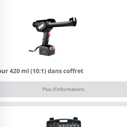
ur 420 ml (10:1) dans coffret
Plus d'informations