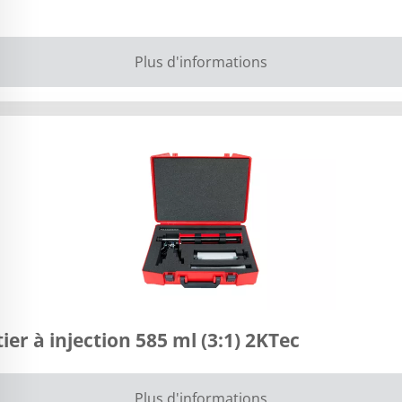
Plus d'informations
er à injection 585 ml (3:1) 2KTec
Plus d'informations