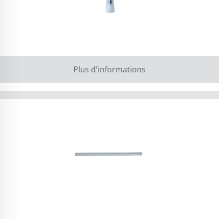
Plus d'informations