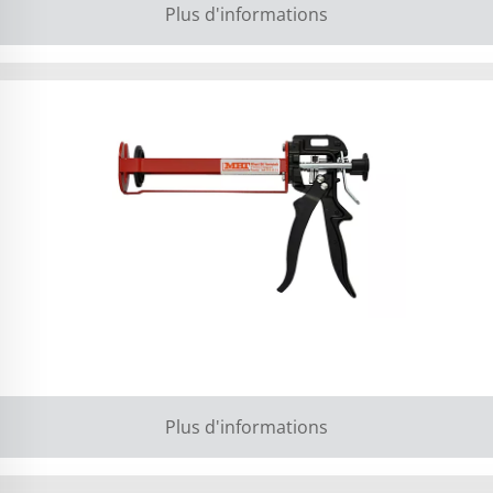
Plus d'informations
Plus d'informations