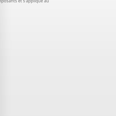
mposants et s’applique au