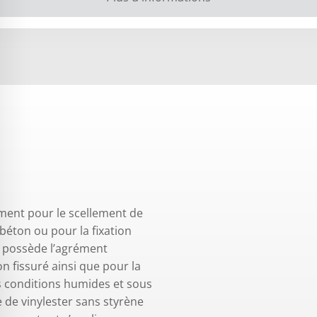
ement pour le scellement de
 béton ou pour la fixation
Il possède l’agrément
n fissuré ainsi que pour la
 conditions humides et sous
 de vinylester sans styrène