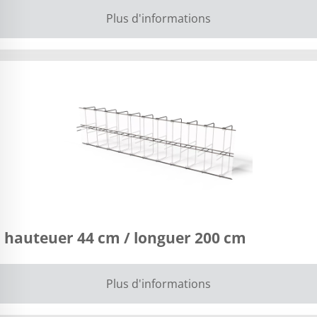
Plus d'informations
 hauteuer 44 cm / longuer 200 cm
Plus d'informations