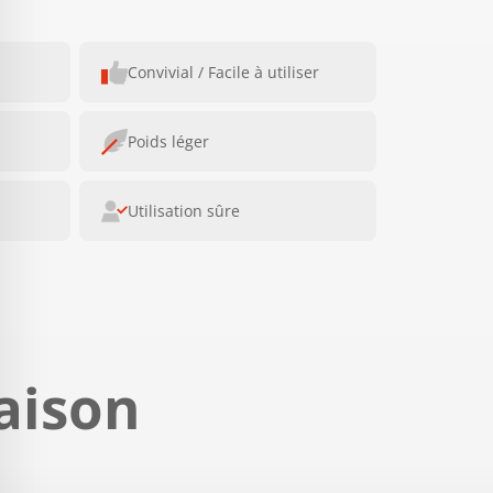
Convivial / Facile à utiliser
Poids léger
Utilisation sûre
aison