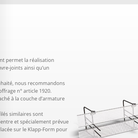
nt permet la réalisation
vre-joints ainsi qu’un
souhaité, nous recommandons
ffrage n° article 1920.
taché à la couche d’armature
ilés similaires sont
 centre et spécialement prévue
placée sur le Klapp-Form pour