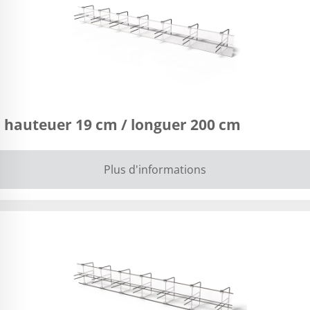
 hauteuer 19 cm / longuer 200 cm
Plus d'informations