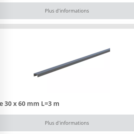
Plus d'informations
ge 30 x 60 mm L=3 m
Plus d'informations