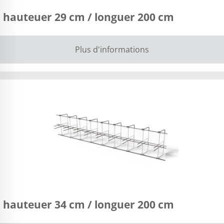
 hauteuer 29 cm / longuer 200 cm
Plus d'informations
 hauteuer 34 cm / longuer 200 cm