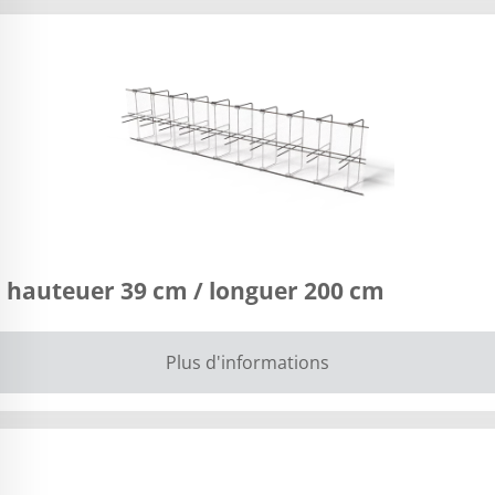
 hauteuer 39 cm / longuer 200 cm
Plus d'informations