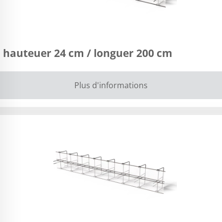
 hauteuer 24 cm / longuer 200 cm
Plus d'informations