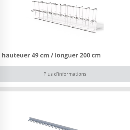
 hauteuer 49 cm / longuer 200 cm
Plus d'informations