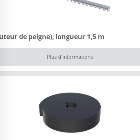
teur de peigne), longueur 1,5 m
Plus d'informations