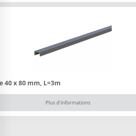
ge 40 x 80 mm, L=3m
Plus d'informations