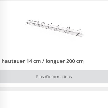
 hauteuer 14 cm / longuer 200 cm
Plus d'informations