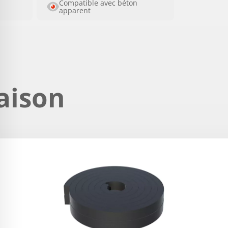
Compatible avec béton
apparent
aison