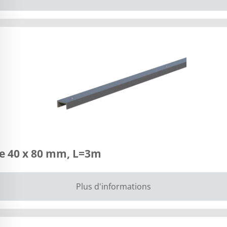
ge 40 x 80 mm, L=3m
Plus d'informations