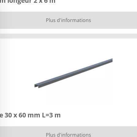
m longeur 2 x 6 m
Plus d'informations
ge 30 x 60 mm L=3 m
Plus d'informations