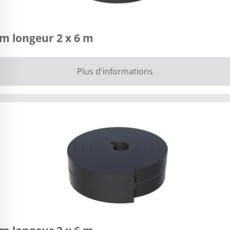
m longeur 2 x 6 m
Plus d'informations