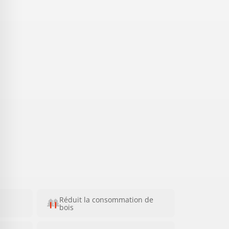
Réduit la consommation de
bois