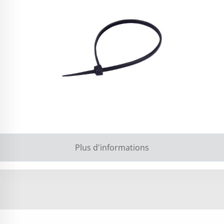
Plus d'informations