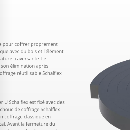
ple pour coffrer proprement
que avec du bois et l’élément
ature traversante. Le
 son élimination après
ffrage réutilisable Schalflex
r U Schalflex est fixé avec des
tchouc de coffrage Schalflex
n coffrage classique en
cal. Avant la fermeture du