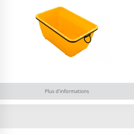
Plus d'informations