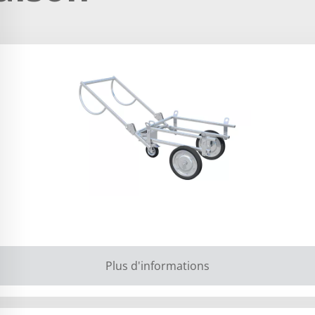
Plus d'informations