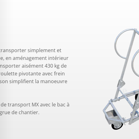
t transporter simplement et
re, en aménagement intérieur
ransporter aisément 430 kg de
oulette pivotante avec frein
son simplifient la manoeuvre
 de transport MX avec le bac à
grue de chantier.