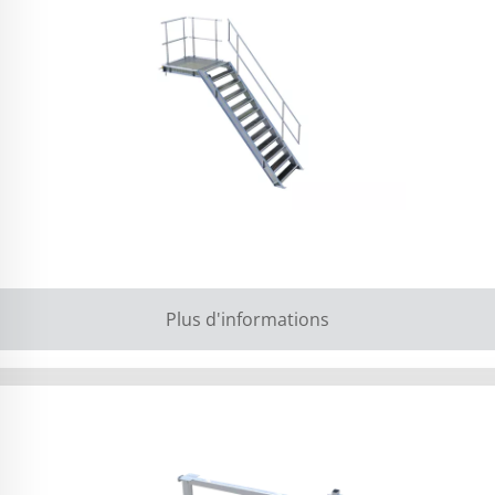
Plus d'informations