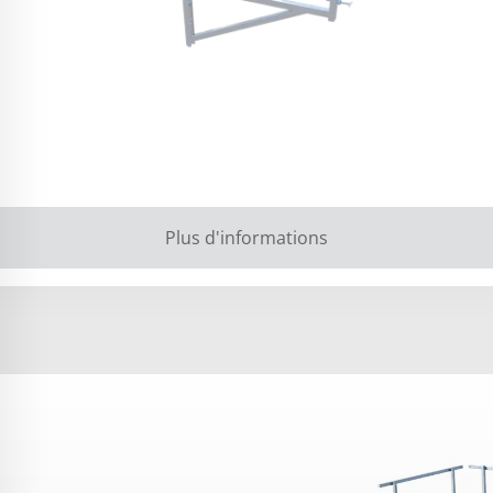
Plus d'informations