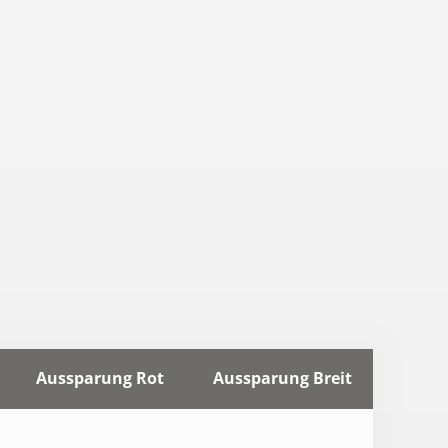
Aussparung Rot
Aussparung Breit