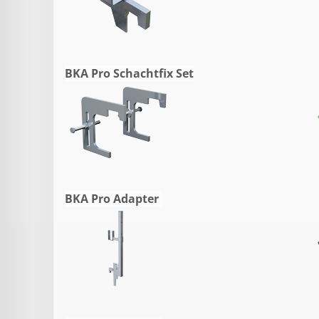
BKA Pro Schachtfix Set
BKA Pro Adapter