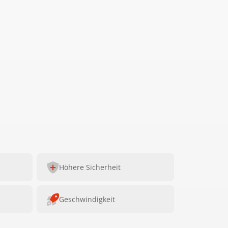
Höhere Sicherheit
Geschwindigkeit