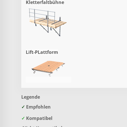
Kletterfaltbühne
Lift-PLattform
Legende
✓
Empfohlen
✓
Kompatibel