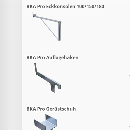
BKA Pro Eckkonsolen 100/150/180
BKA Pro Auflagehaken
BKA Pro Gerüstschuh