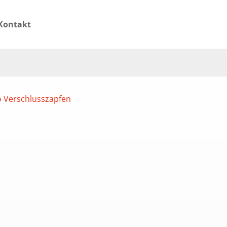
Kontakt
 Verschlusszapfen