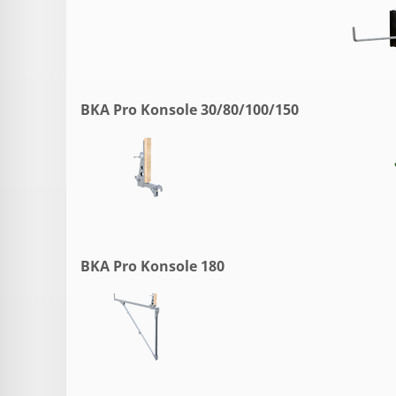
BKA Pro Konsole 30/80/100/150
BKA Pro Konsole 180