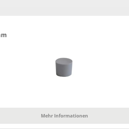
 mm
Mehr Informationen