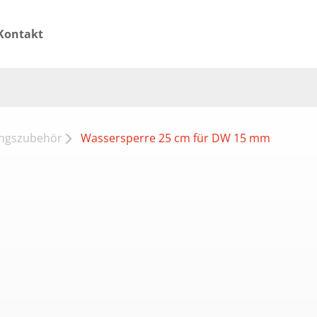
Kontakt
ngszubehör
Wassersperre 25 cm für DW 15 mm