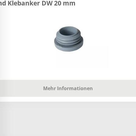
und Klebanker DW 20 mm
Mehr Informationen