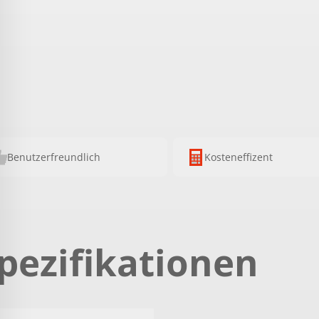
Benutzerfreundlich
Kosteneffizent
pezifikationen