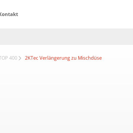
Kontakt
TOP 400
2KTec Verlängerung zu Mischdüse