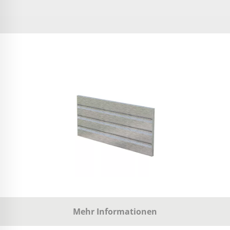
Mehr Informationen