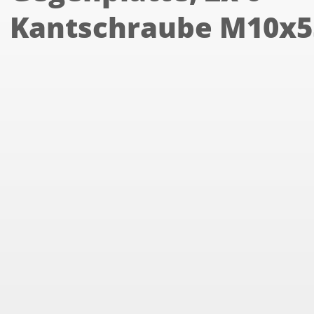
Kantschraube M10x5