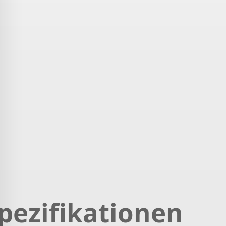
pezifikationen