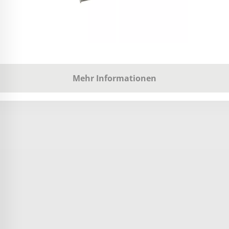
Mehr Informationen