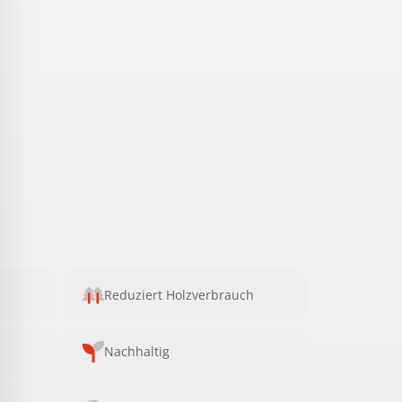
Reduziert Holzverbrauch
Nachhaltig