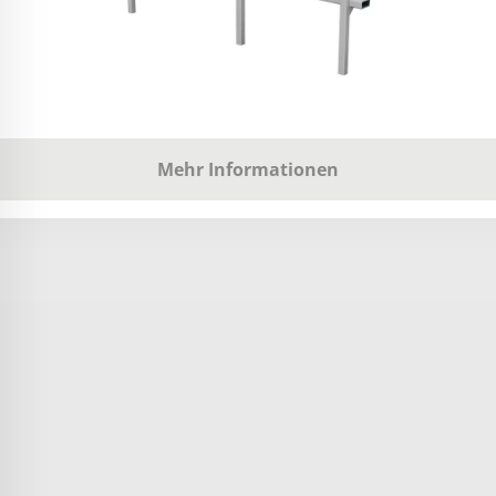
Mehr Informationen