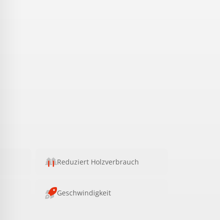
Reduziert Holzverbrauch
Geschwindigkeit