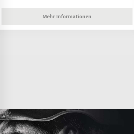
Mehr Informationen