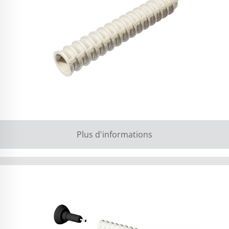
Plus d'informations