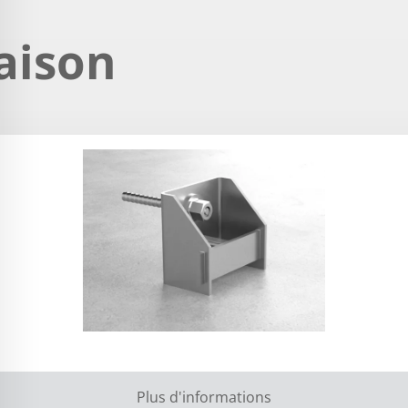
aison
Plus d'informations