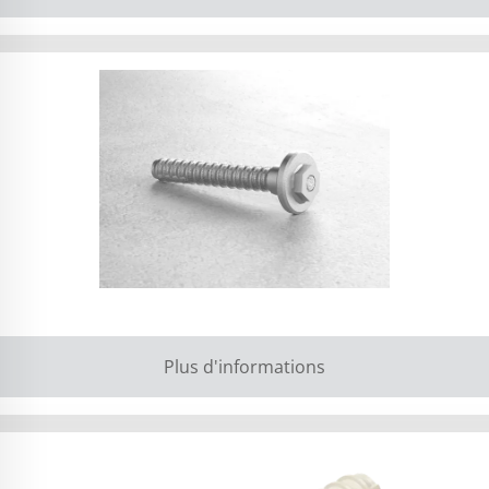
Plus d'informations