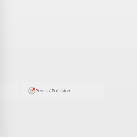
Précis / Précision