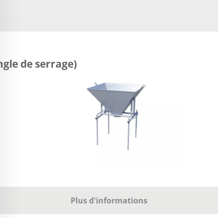
ngle de serrage)
Plus d'informations