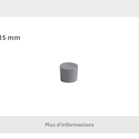
 15 mm
Plus d'informations