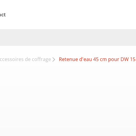
act
ccessoires de coffrage
Retenue d'eau 45 cm pour DW 1