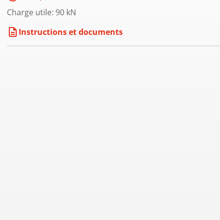
Charge utile: 90 kN
description
Instructions et documents