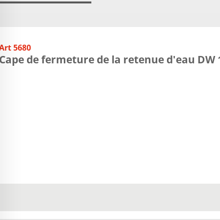
Art 5680
Cape de fermeture de la retenue d'eau DW